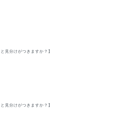
んと見分けがつきますか？】
んと見分けがつきますか？】