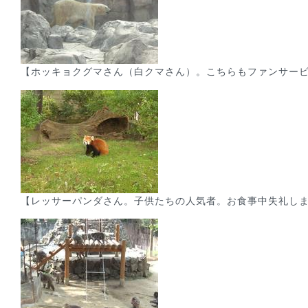
【ホッキョクグマさん（白クマさん）。こちらもファンサー
【レッサーパンダさん。子供たちの人気者。お食事中失礼し