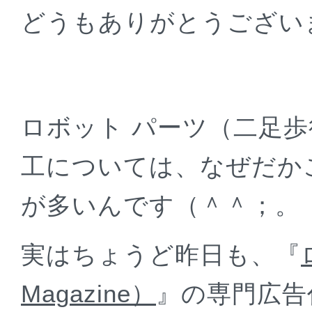
どうもありがとうござい
ロボット パーツ（二足歩
工については、なぜだか
が多いんです（＾＾；。
実はちょうど昨日も、『
Magazine）
』の専門広告