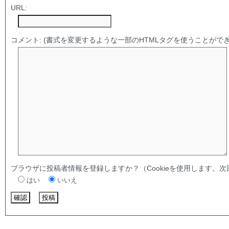
URL:
コメント:
(書式を変更するような一部のHTMLタグを使うことができ
ブラウザに投稿者情報を登録しますか？（Cookieを使用します。
はい
いいえ