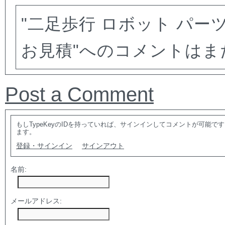
"二足歩行 ロボット パー
お見積"へのコメントはま
Post a Comment
もしTypeKeyのIDを持っていれば、サインインしてコメントが可能
ます。
登録・サインイン
サインアウト
名前:
メールアドレス: