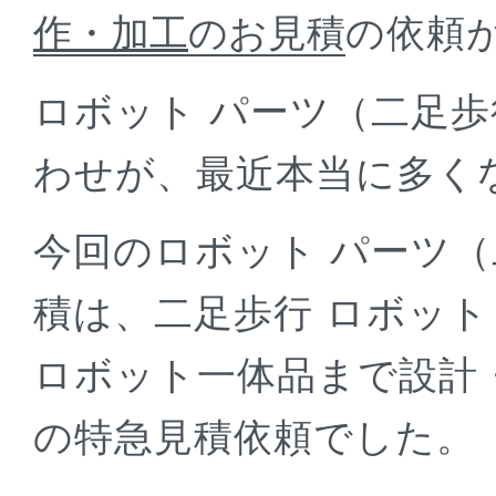
作・加工
のお見積
の依頼
ロボット パーツ（二足歩
わせが、最近本当に多く
今回のロボット パーツ（
積は、二足歩行 ロボット
ロボット一体品まで設計
の特急見積依頼でした。