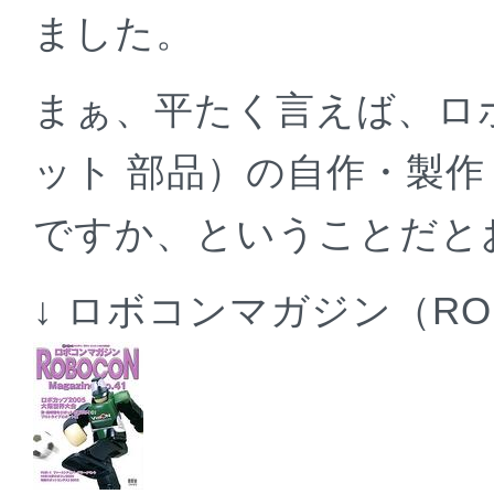
ました。
まぁ、平たく言えば、ロボ
ット 部品）の自作・製
ですか、ということだと
↓ ロボコンマガジン（ROBO