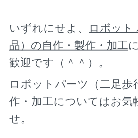
いずれにせよ、
ロボット 
品）の自作・製作・加工
歓迎です（＾＾）。
ロボットパーツ（二足歩
作・加工についてはお気
せ。