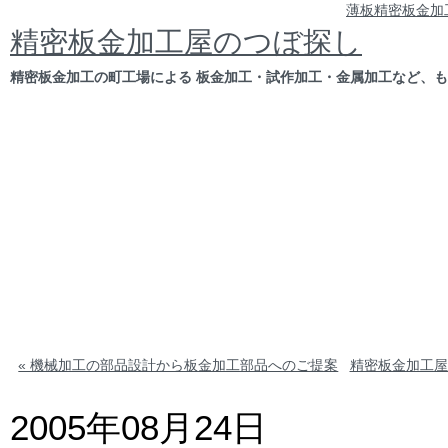
薄板精密板金加
精密板金加工屋のつぼ探し
精密板金加工の町工場による 板金加工・試作加工・金属加工など、
« 機械加工の部品設計から板金加工部品へのご提案
精密板金加工屋
2005年08月24日