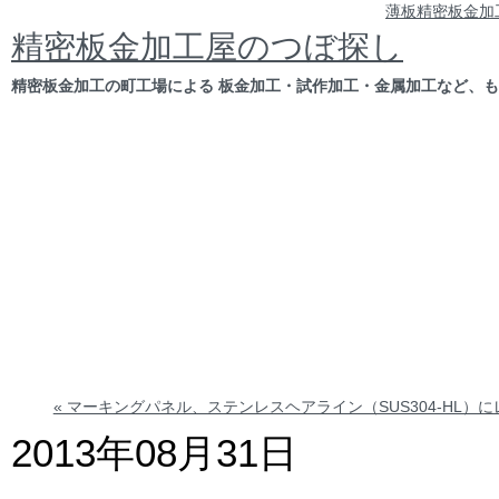
薄板精密板金加
精密板金加工屋のつぼ探し
精密板金加工の町工場による 板金加工・試作加工・金属加工など、
« マーキングパネル、ステンレスヘアライン（SUS304-HL
2013年08月31日