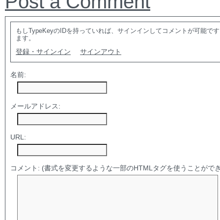
Post a Comment
もしTypeKeyのIDを持っていれば、サインインしてコメントが可能
ます。
登録・サインイン
サインアウト
名前:
メールアドレス:
URL:
コメント:
(書式を変更するような一部のHTMLタグを使うことができ