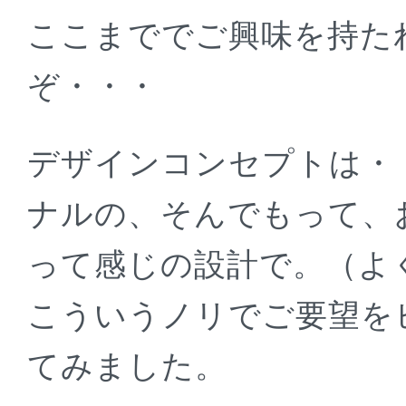
ここまででご興味を持た
ぞ・・・
デザインコンセプトは・
ナルの、そんでもって、
って感じの設計で。（よ
こういうノリでご要望を
てみました。