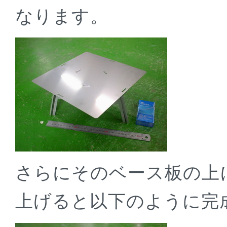
なります。
さらにそのベース板の上
上げると以下のように完