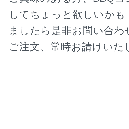
してちょっと欲しいかも
ましたら是非
お問い合わ
ご注文、常時お請けいた