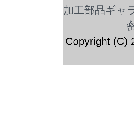
加工部品ギャ
Copyright (C) 