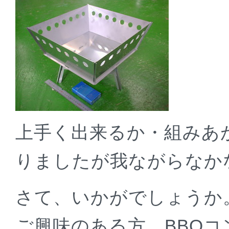
上手く出来るか・組みあ
りましたが我ながらなか
さて、いかがでしょうか
ご興味のある方、BBQ