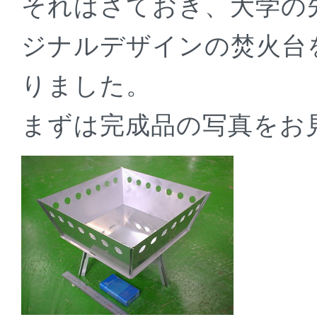
それはさておき、大学の
ジナルデザインの焚火台
りました。
まずは完成品の写真をお