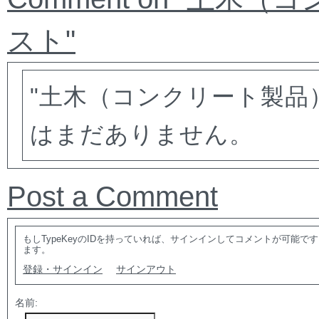
スト"
"土木（コンクリート製品）
はまだありません。
Post a Comment
もしTypeKeyのIDを持っていれば、サインインしてコメントが可能
ます。
登録・サインイン
サインアウト
名前: