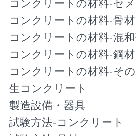
コンクリートの材料-セ
コンクリートの材料-骨材
コンクリートの材料-混和
コンクリートの材料-鋼材
コンクリートの材料-そ
生コンクリート
製造設備・器具
試験方法-コンクリート