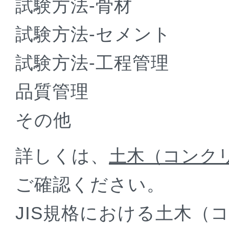
試験方法-骨材
試験方法-セメント
試験方法-工程管理
品質管理
その他
詳しくは、
土木（コンクリ
ご確認ください。
JIS規格における土木（