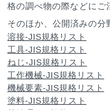
格の調べ物の際などにご
そのほか、公開済みの分野
溶接-JIS規格リスト
工具-JIS規格リスト
ねじ-JIS規格リスト
工作機械-JIS規格リスト
機械要素-JIS規格リスト
塗料-JIS規格リスト