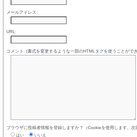
メールアドレス:
URL:
コメント:
(書式を変更するような一部のHTMLタグを使うことができ
ブラウザに投稿者情報を登録しますか？（Cookieを使用します。
はい
いいえ