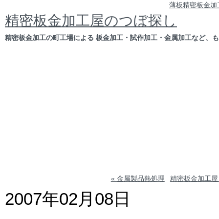
薄板精密板金加
精密板金加工屋のつぼ探し
精密板金加工の町工場による 板金加工・試作加工・金属加工など、
« 金属製品熱処理
精密板金加工屋
2007年02月08日