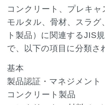
コンクリート、プレキャ
モルタル、骨材、スラグ
ト製品）に関連するJIS
で、以下の項目に分類さ
基本
製品認証・マネジメント
コンクリート製品