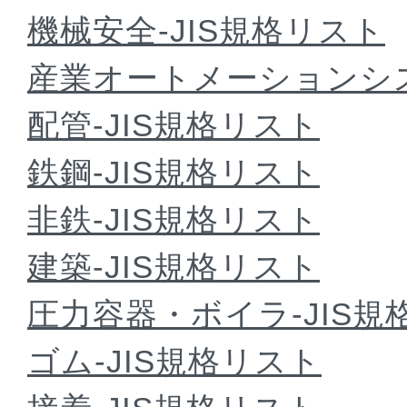
機械安全-JIS規格リスト
産業オートメーションシス
配管-JIS規格リスト
鉄鋼-JIS規格リスト
非鉄-JIS規格リスト
建築-JIS規格リスト
圧力容器・ボイラ-JIS規
ゴム-JIS規格リスト