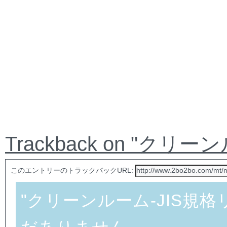
Trackback on "クリ
このエントリーのトラックバックURL:
"クリーンルーム-JIS規