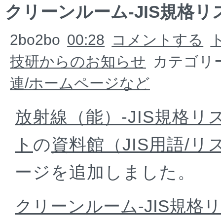
クリーンルーム-JIS規格リ
2bo2bo
00:28
コメントする
技研からのお知らせ
カテゴリー
連/ホームページなど
放射線（能）-JIS規格リ
ト
の
資料館（JIS用語/リ
ージを追加しました。
クリーンルーム-JIS規格