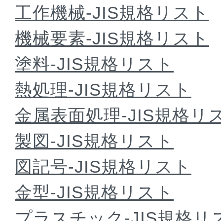
工作機械-JIS規格リスト
機械要素-JIS規格リスト
塗料-JIS規格リスト
熱処理-JIS規格リスト
金属表面処理-JIS規格リ
製図-JIS規格リスト
図記号-JIS規格リスト
金型-JIS規格リスト
プラスチック-JIS規格リ