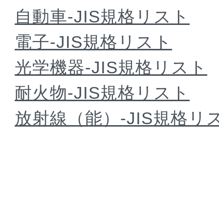
自動車-JIS規格リスト
電子-JIS規格リスト
光学機器-JIS規格リスト
耐火物-JIS規格リスト
放射線（能）-JIS規格リ