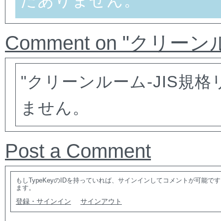
だありません。
Comment on "クリー
"クリーンルーム-JIS規
ません。
Post a Comment
もしTypeKeyのIDを持っていれば、サインインしてコメントが可能
ます。
登録・サインイン
サインアウト