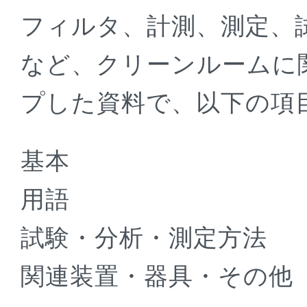
フィルタ、計測、測定、
など、クリーンルームに関
プした資料で、以下の項
基本
用語
試験・分析・測定方法
関連装置・器具・その他