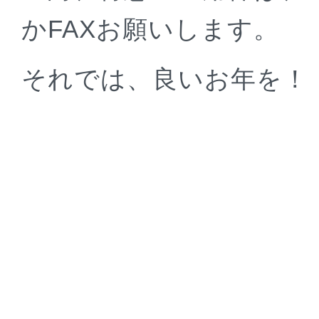
かFAXお願いします。
それでは、良いお年を！