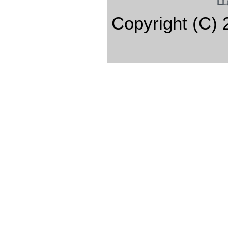
Copyright (C) 