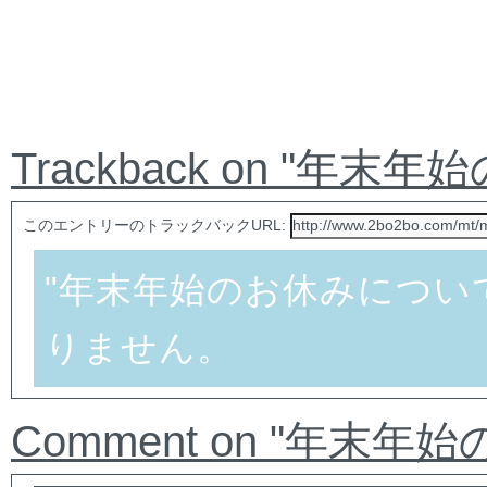
Trackback on "年
このエントリーのトラックバックURL:
"年末年始のお休みについ
りません。
Comment on "年末