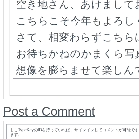
空き地さん、あけまして
こちらこそ今年もよろし
さて、相変わらずこちら
お待ちかねのかまくら写
想像を膨らませて楽しん
Post a Comment
もしTypeKeyのIDを持っていれば、サインインしてコメントが可能
ます。