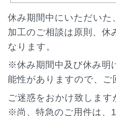
休み期間中にいただいた
加工のご相談は原則、休み
なります。
※休み期間中及び休み明
能性がありますので、ご
ご迷惑をおかけ致します
※尚、特急のご用件は、1