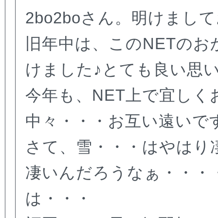
2bo2boさん。明けまし
旧年中は、このNETのおか
けました♪とても良い思
今年も、NET上で宜しくお
中々・・・お互い遠いで
さて、雪・・・はやはり
凄いんだろうなぁ・・・
は・・・