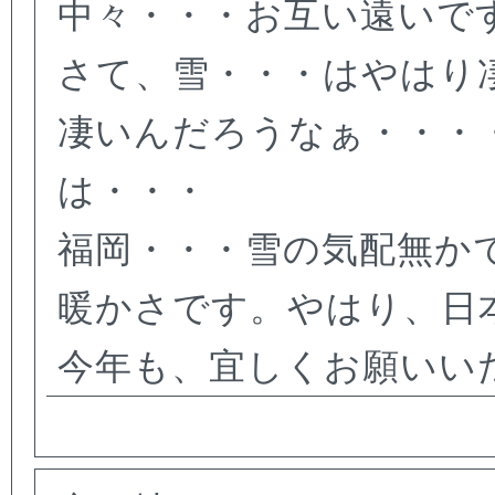
中々・・・お互い遠いで
さて、雪・・・はやはり
凄いんだろうなぁ・・・
は・・・
福岡・・・雪の気配無か
暖かさです。やはり、日
今年も、宜しくお願いい