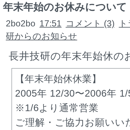
年末年始のお休みについて
2bo2bo
17:51
コメント (3)
ト
研からのお知らせ
長井技研の年末年始休の
【年末年始休休業】
2005年 12/30〜2006年 1
※1/6より通常営業
ご理解・ご協力お願いい