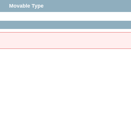
Movable Type